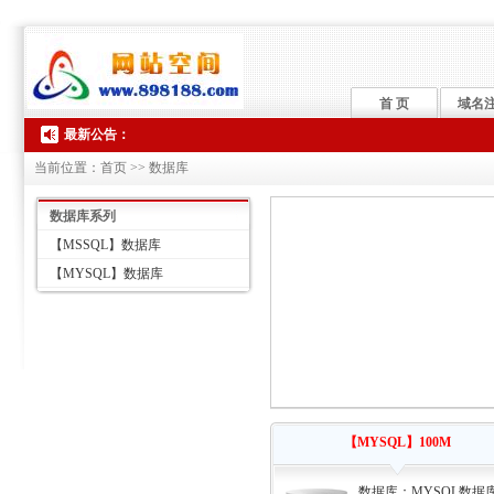
首 页
域名
最新公告：
当前位置：首页 >> 数据库
数据库系列
【MSSQL】数据库
【MYSQL】数据库
【MYSQL】100M
数据库：MYSQL数据